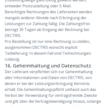
Zustellungswege gleichzeitig gewählt werden,
entweder Postzustellung oder E-Mail.
Berechtigte Rechnungen des Lieferanten werden
mangels anderer Abrede nach Erbringung der
Leistungen zur Zahlung fällig. Die Zahlungsfrist
beträgt 30 Tagen ab Eingang der Rechnung bei
DECTRIS.
Pro Bestellung ist nur eine Rechnung zu stellen,
ausgenommen DECTRIS wünscht explizit
Teillieferung. In diesem Fall sind Teilrechnungen
zulässig.
16. Geheimhaltung und Datenschutz
Der Lieferant verpflichtet sich zur Geheimhaltung
aller Informationen und Daten von DECTRIS, von
denen er bei der Leistungserbringung Kenntnis
erhält. Die Geheimhaltungspflicht umfasst auch das
Verbot der Verwendung für vertragsfremde Zwecke
und gilt über die Vertragsbeendigung hinaus, solange