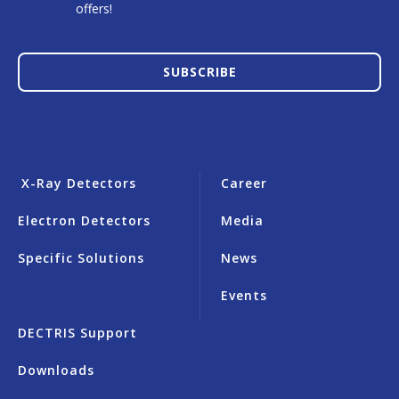
offers!
SUBSCRIBE
X-Ray Detectors
Career
Electron Detectors
Media
Specific Solutions
News
Events
DECTRIS Support
Downloads