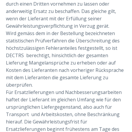
durch einen Dritten vornehmen zu lassen oder
anderweitig Ersatz zu beschaffen. Das gleiche gilt,
wenn der Lieferant mit der Erfüllung seiner
Gewährleistungsverpflichtung in Verzug gerät.
Wird gemäss dem in der Bestellung bezeichneten
statistischen Prüfverfahren die Überschreitung des
höchstzulässigen Fehleranteiles festgestellt, so ist
DECTRS berechtigt, hinsichtlich der gesamten
Lieferung Mangelansprüche zu erheben oder auf
Kosten des Lieferanten nach vorheriger Rücksprache
mit dem Lieferanten die gesamte Lieferung zu
überprüfen.
Für Ersatzlieferungen und Nachbesserungsarbeiten
haftet der Lieferant im gleichen Umfang wie für den
ursprünglichen Liefergegenstand, also auch für
Transport und Arbeitskosten, ohne Beschränkung
hierauf. Die Gewährleistungsfrist für
Ersatzlieferungen beginnt frühestens am Tage des