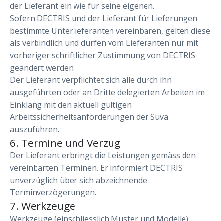
der Lieferant ein wie für seine eigenen.
Sofern DECTRIS und der Lieferant für Lieferungen
bestimmte Unterlieferanten vereinbaren, gelten diese
als verbindlich und dürfen vom Lieferanten nur mit
vorheriger schriftlicher Zustimmung von DECTRIS
geändert werden.
Der Lieferant verpflichtet sich alle durch ihn
ausgeführten oder an Dritte delegierten Arbeiten im
Einklang mit den aktuell gültigen
Arbeitssicherheitsanforderungen der Suva
auszuführen.
6. Termine und Verzug
Der Lieferant erbringt die Leistungen gemäss den
vereinbarten Terminen. Er informiert DECTRIS
unverzüglich über sich abzeichnende
Terminverzögerungen.
7. Werkzeuge
Werkzeuge (einschliesslich Muster und Modelle)