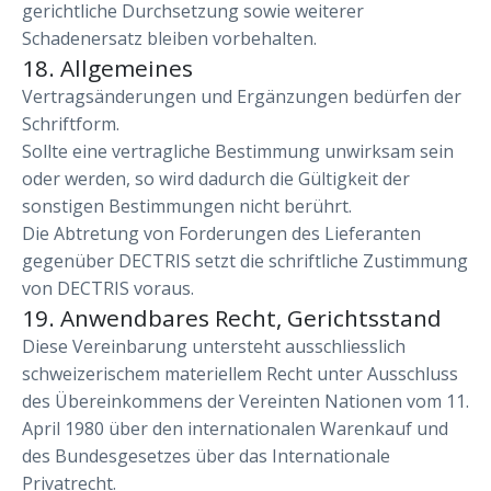
gerichtliche Durchsetzung sowie weiterer
Schadenersatz bleiben vorbehalten.
18. Allgemeines
Vertragsänderungen und Ergänzungen bedürfen der
Schriftform.
Sollte eine vertragliche Bestimmung unwirksam sein
oder werden, so wird dadurch die Gültigkeit der
sonstigen Bestimmungen nicht berührt.
Die Abtretung von Forderungen des Lieferanten
gegenüber DECTRIS setzt die schriftliche Zustimmung
von DECTRIS voraus.
19. Anwendbares Recht, Gerichtsstand
Diese Vereinbarung untersteht ausschliesslich
schweizerischem materiellem Recht unter Ausschluss
des Übereinkommens der Vereinten Nationen vom 11.
April 1980 über den internationalen Warenkauf und
des Bundesgesetzes über das Internationale
Privatrecht.