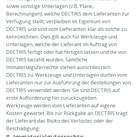
sowie sonstige Unterlagen (z.B. Pläne,
Berechnungen), welche DECTRIS dem Lieferanten zur
Verfügung stellt, verbleiben im Eigentum von
DECTRIS und sind vom Lieferanten klar als solche zu
kennzeichnen. Dies gilt auch für Werkzeuge und
Unterlagen, welche der Lieferant im Auftrag von
DECTRIS fertigt oder hat fertigen lassen und die von
DECTRIS bezahlt wurden. Sämtliche
Immaterialgüterrechte stehen ausschliesslich
DECTRIS zu. Werkzeuge und Unterlagen dürfen vom
Lieferanten nur zur Ausführung der Bestellungen von
DECTRIS verwendet werden. Sie sind DECTRIS auf
erste Aufforderung hin zurückzugeben.
Werkzeuge werden vom Lieferanten auf eigene
Kosten gewartet. Bis zur Rückgabe an DECTRIS trägt
der Lieferant das Risiko des Verlustes oder der
Beschädigung.
8. Immaterialgüterrechte