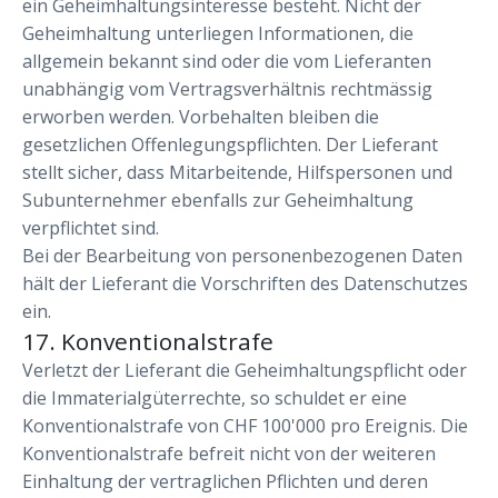
ein Geheimhaltungsinteresse besteht. Nicht der
Geheimhaltung unterliegen Informationen, die
allgemein bekannt sind oder die vom Lieferanten
unabhängig vom Vertragsverhältnis rechtmässig
erworben werden. Vorbehalten bleiben die
gesetzlichen Offenlegungspflichten. Der Lieferant
stellt sicher, dass Mitarbeitende, Hilfspersonen und
Subunternehmer ebenfalls zur Geheimhaltung
verpflichtet sind.
Bei der Bearbeitung von personenbezogenen Daten
hält der Lieferant die Vorschriften des Datenschutzes
ein.
17. Konventionalstrafe
Verletzt der Lieferant die Geheimhaltungspflicht oder
die Immaterialgüterrechte, so schuldet er eine
Konventionalstrafe von CHF 100'000 pro Ereignis. Die
Konventionalstrafe befreit nicht von der weiteren
Einhaltung der vertraglichen Pflichten und deren