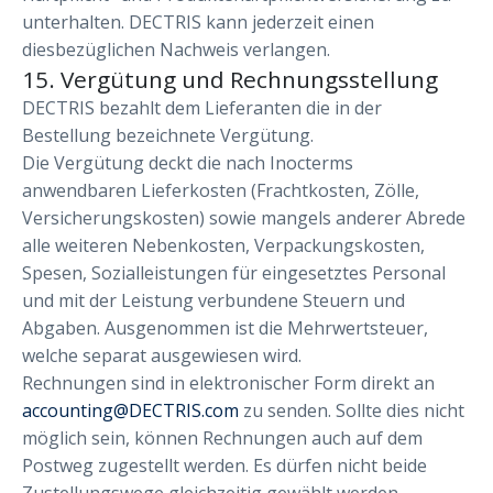
unterhalten. DECTRIS kann jederzeit einen
diesbezüglichen Nachweis verlangen.
15. Vergütung und Rechnungsstellung
DECTRIS bezahlt dem Lieferanten die in der
Bestellung bezeichnete Vergütung.
Die Vergütung deckt die nach Inocterms
anwendbaren Lieferkosten (Frachtkosten, Zölle,
Versicherungskosten) sowie mangels anderer Abrede
alle weiteren Nebenkosten, Verpackungskosten,
Spesen, Sozialleistungen für eingesetztes Personal
und mit der Leistung verbundene Steuern und
Abgaben. Ausgenommen ist die Mehrwertsteuer,
welche separat ausgewiesen wird.
Rechnungen sind in elektronischer Form direkt an
accounting@DECTRIS.com
zu senden. Sollte dies nicht
möglich sein, können Rechnungen auch auf dem
Postweg zugestellt werden. Es dürfen nicht beide