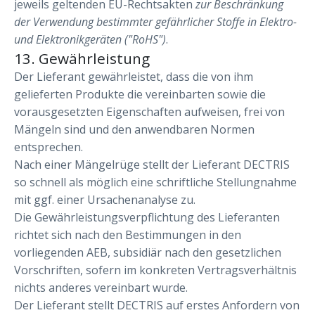
jeweils geltenden EU-Rechtsakten
zur Beschränkung
der Verwendung bestimmter gefährlicher Stoffe in Elektro-
und Elektronikgeräten ("RoHS")
.
13. Gewährleistung
Der Lieferant gewährleistet, dass die von ihm
gelieferten Produkte die vereinbarten sowie die
vorausgesetzten Eigenschaften aufweisen, frei von
Mängeln sind und den anwendbaren Normen
entsprechen.
Nach einer Mängelrüge stellt der Lieferant DECTRIS
so schnell als möglich eine schriftliche Stellungnahme
mit ggf. einer Ursachenanalyse zu.
Die Gewährleistungsverpflichtung des Lieferanten
richtet sich nach den Bestimmungen in den
vorliegenden AEB, subsidiär nach den gesetzlichen
Vorschriften, sofern im konkreten Vertragsverhältnis
nichts anderes vereinbart wurde.
Der Lieferant stellt DECTRIS auf erstes Anfordern von