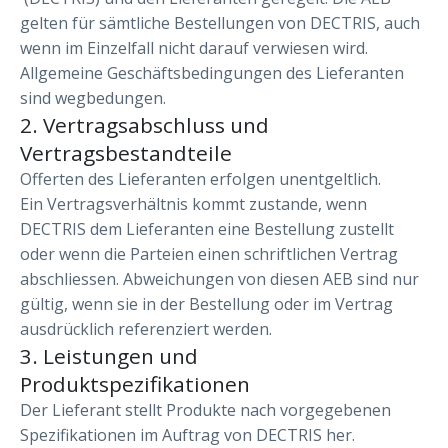
gelten für sämtliche Bestellungen von DECTRIS, auch
wenn im Einzelfall nicht darauf verwiesen wird.
Allgemeine Geschäftsbedingungen des Lieferanten
sind wegbedungen.
2. Vertragsabschluss und
Vertragsbestandteile
Offerten des Lieferanten erfolgen unentgeltlich.
Ein Vertragsverhältnis kommt zustande, wenn
DECTRIS dem Lieferanten eine Bestellung zustellt
oder wenn die Parteien einen schriftlichen Vertrag
abschliessen. Abweichungen von diesen AEB sind nur
gültig, wenn sie in der Bestellung oder im Vertrag
ausdrücklich referenziert werden.
3. Leistungen und
Produktspezifikationen
Der Lieferant stellt Produkte nach vorgegebenen
Spezifikationen im Auftrag von DECTRIS her.