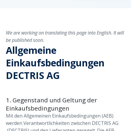
We are working on translating this page into English. It will
be published soon.
Allgemeine
Einkaufsbedingungen
DECTRIS AG
1. Gegenstand und Geltung der
Einkaufsbedingungen
Mit den Allgemeinen Einkaufsbedingungen (AEB)
werden Verantwortlichkeiten zwischen DECTRIS AG
(DECTRIS) und den Lieferanten geregelt. Die AEB