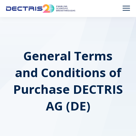
General Terms
and Conditions of
Purchase DECTRIS
AG (DE)