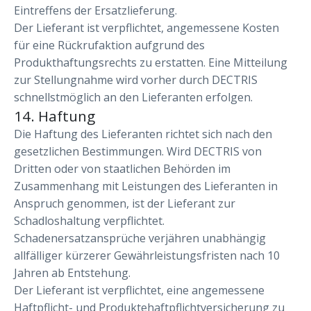
Eintreffens der Ersatzlieferung.
Der Lieferant ist verpflichtet, angemessene Kosten
für eine Rückrufaktion aufgrund des
Produkthaftungsrechts zu erstatten. Eine Mitteilung
zur Stellungnahme wird vorher durch DECTRIS
schnellstmöglich an den Lieferanten erfolgen.
14. Haftung
Die Haftung des Lieferanten richtet sich nach den
gesetzlichen Bestimmungen. Wird DECTRIS von
Dritten oder von staatlichen Behörden im
Zusammenhang mit Leistungen des Lieferanten in
Anspruch genommen, ist der Lieferant zur
Schadloshaltung verpflichtet.
Schadenersatzansprüche verjähren unabhängig
allfälliger kürzerer Gewährleistungsfristen nach 10
Jahren ab Entstehung.
Der Lieferant ist verpflichtet, eine angemessene
Haftpflicht- und Produktehaftpflichtversicherung zu