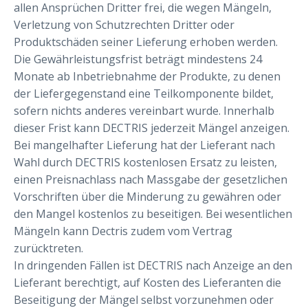
allen Ansprüchen Dritter frei, die wegen Mängeln,
Verletzung von Schutzrechten Dritter oder
Produktschäden seiner Lieferung erhoben werden.
Die Gewährleistungsfrist beträgt mindestens 24
Monate ab Inbetriebnahme der Produkte, zu denen
der Liefergegenstand eine Teilkomponente bildet,
sofern nichts anderes vereinbart wurde. Innerhalb
dieser Frist kann DECTRIS jederzeit Mängel anzeigen.
Bei mangelhafter Lieferung hat der Lieferant nach
Wahl durch DECTRIS kostenlosen Ersatz zu leisten,
einen Preisnachlass nach Massgabe der gesetzlichen
Vorschriften über die Minderung zu gewähren oder
den Mangel kostenlos zu beseitigen. Bei wesentlichen
Mängeln kann Dectris zudem vom Vertrag
zurücktreten.
In dringenden Fällen ist DECTRIS nach Anzeige an den
Lieferant berechtigt, auf Kosten des Lieferanten die
Beseitigung der Mängel selbst vorzunehmen oder