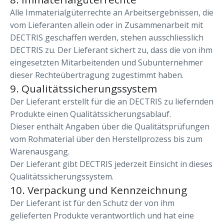
Alle Immaterialgüterrechte an Arbeitsergebnissen, die
vom Lieferanten allein oder in Zusammenarbeit mit
DECTRIS geschaffen werden, stehen ausschliesslich
DECTRIS zu. Der Lieferant sichert zu, dass die von ihm
eingesetzten Mitarbeitenden und Subunternehmer
dieser Rechteübertragung zugestimmt haben.
9. Qualitätssicherungssystem
Der Lieferant erstellt für die an DECTRIS zu liefernden
Produkte einen Qualitätssicherungsablauf.
Dieser enthält Angaben über die Qualitätsprüfungen
vom Rohmaterial über den Herstellprozess bis zum
Warenausgang.
Der Lieferant gibt DECTRIS jederzeit Einsicht in dieses
Qualitätssicherungssystem.
10. Verpackung und Kennzeichnung
Der Lieferant ist für den Schutz der von ihm
gelieferten Produkte verantwortlich und hat eine