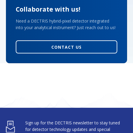
Collaborate with us!
Need a DECTRIS hybrid-pixel detector integrated
into your analytical instrument? Just reach out to us!
CONTACT US
Sign up for the DECTRIS newsletter to stay tuned
for detector technology updates and special