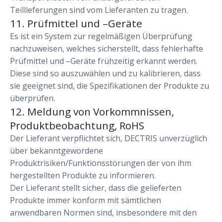
Teillieferungen sind vom Lieferanten zu tragen.
11. Prüfmittel und –Geräte
Es ist ein System zur regelmäßigen Überprüfung
nachzuweisen, welches sicherstellt, dass fehlerhafte
Prüfmittel und –Geräte frühzeitig erkannt werden.
Diese sind so auszuwählen und zu kalibrieren, dass
sie geeignet sind, die Spezifikationen der Produkte zu
überprüfen.
12. Meldung von Vorkommnissen,
Produktbeobachtung, RoHS
Der Lieferant verpflichtet sich, DECTRIS unverzüglich
über bekanntgewordene
Produktrisiken/Funktionsstörungen der von ihm
hergestellten Produkte zu informieren.
Der Lieferant stellt sicher, dass die gelieferten
Produkte immer konform mit sämtlichen
anwendbaren Normen sind, insbesondere mit den