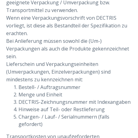
geeignete Verpackung / Umverpackung bzw.
Transportmittel zu verwenden.
Wenn eine Verpackungsvorschrift von DECTRIS
vorliegt, ist diese als Bestandteil der Spezifikation zu
erachten.
Bei Anlieferung müssen sowohl die (Um-)
Verpackungen als auch die Produkte gekennzeichnet
sein.
Lieferschein und Verpackungseinheiten
(Umverpackungen, Einzelverpackungen) sind
mindestens zu kennzeichnen mit:
Bestell- / Auftragsnummer
Menge und Einheit
DECTRIS-Zeichnungsnummer mit Indexangaben
Hinweise auf Teil- oder Restlieferung
Chargen- / Lauf- / Serialnummern (falls
gefordert)
Transportkosten von unaufgeforderten