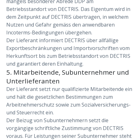
mangels besonderer Abrede DDP am
Betriebsstandort von DECTRIS. Das Eigentum wird in
dem Zeitpunkt auf DECTRIS übertragen, in welchem
Nutzen und Gefahr gemäss den anwendbaren
Incoterms-Bedingungen übergehen.
Der Lieferant informiert DECTRIS über allfällige
Exportbeschränkungen und Importvorschriften vom
Herkunftsort bis zum Betriebsstandort von DECTRIS
und garantiert deren Einhaltung.
5. Mitarbeitende, Subunternehmer und
Unterlieferanten
Der Lieferant setzt nur qualifizierte Mitarbeitende ein
und hält die gesetzlichen Bestimmungen zum
Arbeitnehmerschutz sowie zum Sozialversicherungs-
und Steuerrecht ein.
Der Beizug von Subunternehmern setzt die
vorgängige schriftliche Zustimmung von DECTRIS
voraus. Für Leistungen seiner Subunternehmer steht