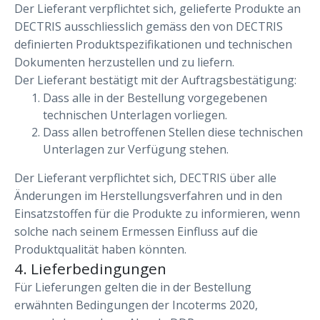
Der Lieferant verpflichtet sich, gelieferte Produkte an
DECTRIS ausschliesslich gemäss den von DECTRIS
definierten Produktspezifikationen und technischen
Dokumenten herzustellen und zu liefern.
Der Lieferant bestätigt mit der Auftragsbestätigung:
Dass alle in der Bestellung vorgegebenen
technischen Unterlagen vorliegen.
Dass allen betroffenen Stellen diese technischen
Unterlagen zur Verfügung stehen.
Der Lieferant verpflichtet sich, DECTRIS über alle
Änderungen im Herstellungsverfahren und in den
Einsatzstoffen für die Produkte zu informieren, wenn
solche nach seinem Ermessen Einfluss auf die
Produktqualität haben könnten.
4. Lieferbedingungen
Für Lieferungen gelten die in der Bestellung
erwähnten Bedingungen der Incoterms 2020,