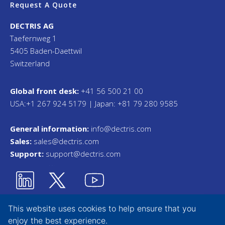
Request A Quote
DECTRIS AG
Taefernweg 1
5405 Baden-Daettwil
Switzerland
Global front desk:
+41 56 500 21 00
USA:+1 267 924 5179 | Japan: +81 79 280 9585
General information:
info@dectris.com
Sales:
sales@dectris.com
Support:
support@dectris.com
This website uses cookies to help ensure that you
enjoy the best experience.